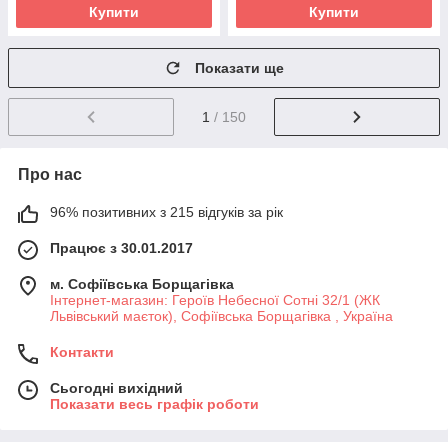
Купити
Купити
Показати ще
1
/ 150
Про нас
96% позитивних з 215 відгуків за рік
Працює з 30.01.2017
м. Софіївська Борщагівка
Інтернет-магазин: Героїв Небесної Сотні 32/1 (ЖК
Львівський маєток), Софіївська Борщагівка , Україна
Контакти
Сьогодні вихідний
Показати весь графік роботи