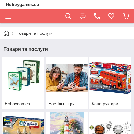
Hobbygames.ua
Товари та послуги
Товари та послуги
Hobbygames
Настільні ігри
Конструктори