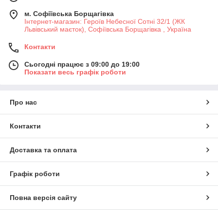
м. Софіївська Борщагівка
Інтернет-магазин: Героїв Небесної Сотні 32/1 (ЖК
Львівський маєток), Софіївська Борщагівка , Україна
Контакти
Сьогодні працює з 09:00 до 19:00
Показати весь графік роботи
Про нас
Контакти
Доставка та оплата
Графік роботи
Повна версія сайту