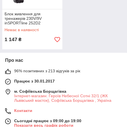
Блок живлення для
тренажерів 230V/9V
inSPORTline 252D2
Немає в наявності
1 147
₴
Про нас
96% позитивних з 213 відгуків за рік
Працює з 30.01.2017
м. Софіївська Борщагівка
Інтернет-магазин: Героїв Небесної Сотні 32/1 (ЖК
Львівський маєток), Софіївська Борщагівка , Україна
Контакти
Сьогодні працює з 09:00 до 19:00
Показати весь графік роботи