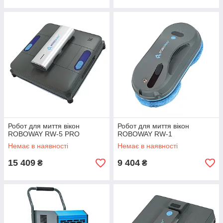
Робот для миття вікон
Робот для миття вікон
ROBOWAY RW-5 PRO
ROBOWAY RW-1
Немає в наявності
Немає в наявності
15 409
9 404
₴
₴