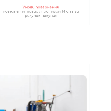
повернення товару протягом 14 днів
за
рахунок покупця