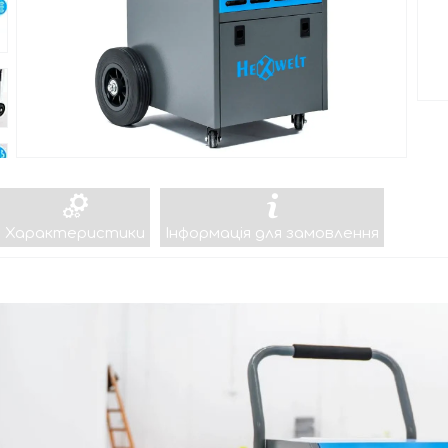
Характеристики
Інформація для замовлення