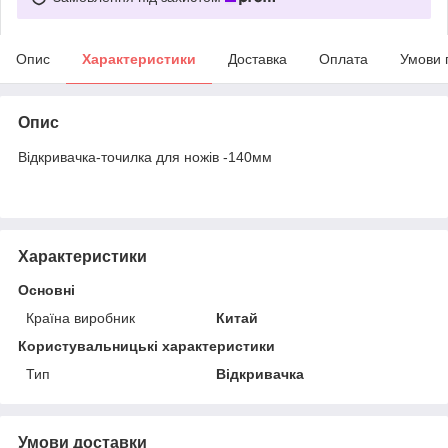
Опис
Характеристики
Доставка
Оплата
Умови 
Опис
Відкривачка-точилка для ножів -140мм
Характеристики
Основні
Країна виробник
Китай
Користувальницькі характеристики
Тип
Відкривачка
Умови доставки