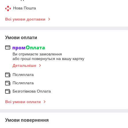
Нова Пошта
Всі умови доставки
Умови оплати
Ви отримаєте замовлення
або гроші повернуться на вашу картку
Детальніше
Післяплата
Післяплата
Безготівкова Оплата
Всі умови оплати
Умови повернення