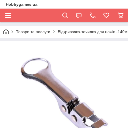
Hobbygames.ua
Товари та послуги
Відкривачка-точилка для ножів -140м