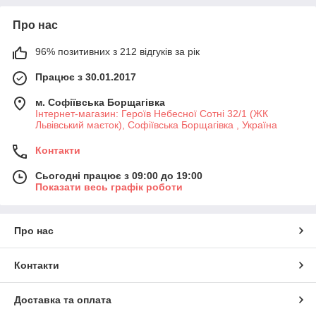
Про нас
96% позитивних з 212 відгуків за рік
Працює з 30.01.2017
м. Софіївська Борщагівка
Інтернет-магазин: Героїв Небесної Сотні 32/1 (ЖК
Львівський маєток), Софіївська Борщагівка , Україна
Контакти
Сьогодні працює з 09:00 до 19:00
Показати весь графік роботи
Про нас
Контакти
Доставка та оплата