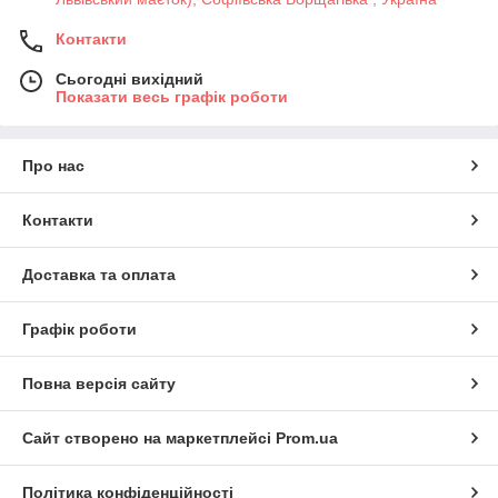
Контакти
Сьогодні вихідний
Показати весь графік роботи
Про нас
Контакти
Доставка та оплата
Графік роботи
Повна версія сайту
Сайт створено на маркетплейсі
Prom.ua
Політика конфіденційності