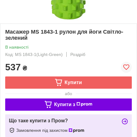
Масажер MS 1843-1 рулон для йоги Світло-
зелений
В наявності
Код: MS 1843-1(Light-Green)
Роздріб
537
₴
Купити
або
Купити з
Що таке купити з Пром?
Замовлення під захистом