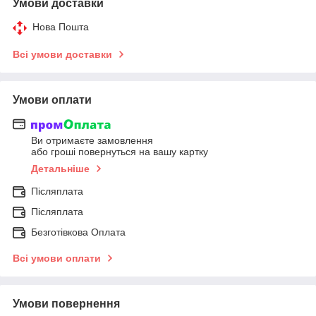
Умови доставки
Нова Пошта
Всі умови доставки
Умови оплати
Ви отримаєте замовлення
або гроші повернуться на вашу картку
Детальніше
Післяплата
Післяплата
Безготівкова Оплата
Всі умови оплати
Умови повернення