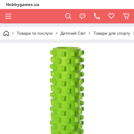
Hobbygames.ua
Товари та послуги
Дитячий Світ
Товари для спорту