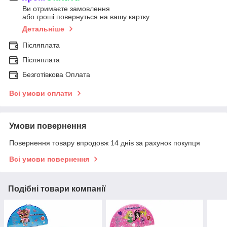
Ви отримаєте замовлення
або гроші повернуться на вашу картку
Детальніше
Післяплата
Післяплата
Безготівкова Оплата
Всі умови оплати
Умови повернення
Повернення товару впродовж 14 днів за рахунок покупця
Всі умови повернення
Подібні товари компанії