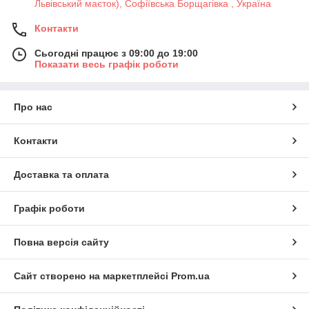
Львівський маєток), Софіївська Борщагівка , Україна
Контакти
Сьогодні працює з 09:00 до 19:00
Показати весь графік роботи
Про нас
Контакти
Доставка та оплата
Графік роботи
Повна версія сайту
Сайт створено на маркетплейсі
Prom.ua