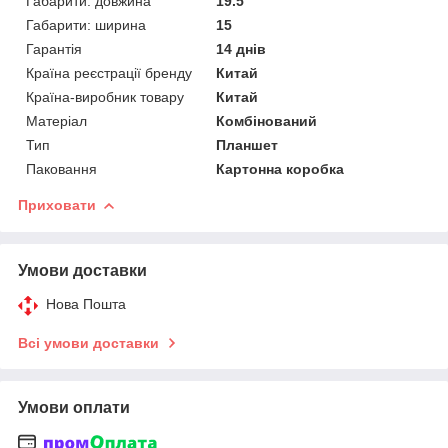
Габарити: довжина
19.5
Габарити: ширина
15
Гарантія
14 днів
Країна реєстрації бренду
Китай
Країна-виробник товару
Китай
Матеріал
Комбінований
Тип
Планшет
Паковання
Картонна коробка
Приховати
Умови доставки
Нова Пошта
Всі умови доставки
Умови оплати