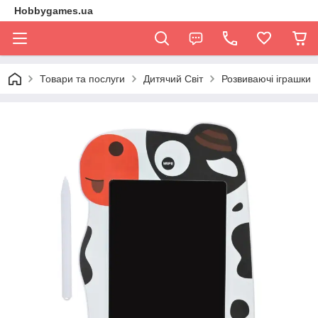
Hobbygames.ua
Товари та послуги
Дитячий Світ
Розвиваючі іграшки