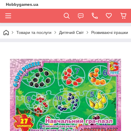
Hobbygames.ua
Товари та послуги
Дитячий Світ
Розвиваючі іграшки