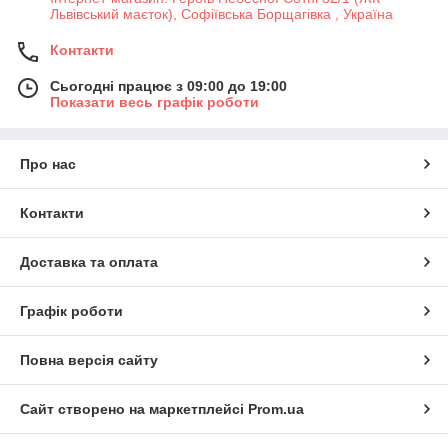
Львівський маєток), Софіївська Борщагівка , Україна
Контакти
Сьогодні працює з 09:00 до 19:00
Показати весь графік роботи
Про нас
Контакти
Доставка та оплата
Графік роботи
Повна версія сайту
Сайт створено на маркетплейсі
Prom.ua