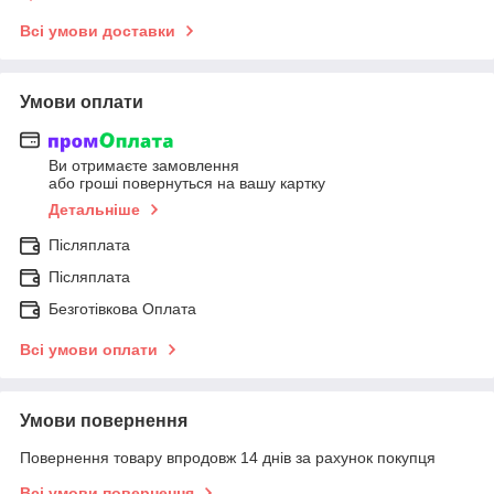
Всі умови доставки
Умови оплати
Ви отримаєте замовлення
або гроші повернуться на вашу картку
Детальніше
Післяплата
Післяплата
Безготівкова Оплата
Всі умови оплати
Умови повернення
Повернення товару впродовж 14 днів за рахунок покупця
Всі умови повернення