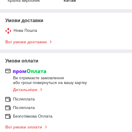
Країна виробник
Китай
Умови доставки
Нова Пошта
Всі умови доставки
Умови оплати
Ви отримаєте замовлення
або гроші повернуться на вашу картку
Детальніше
Післяплата
Післяплата
Безготівкова Оплата
Всі умови оплати