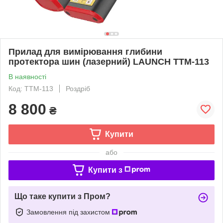
Прилад для вимірювання глибини
протектора шин (лазерний) LAUNCH TTM-113
В наявності
Код: TTM-113
Роздріб
8 800
₴
Купити
або
Купити з
Що таке купити з Пром?
Замовлення під захистом