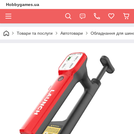
Hobbygames.ua
Товари та послуги
Автотовари
Обладнання для шин