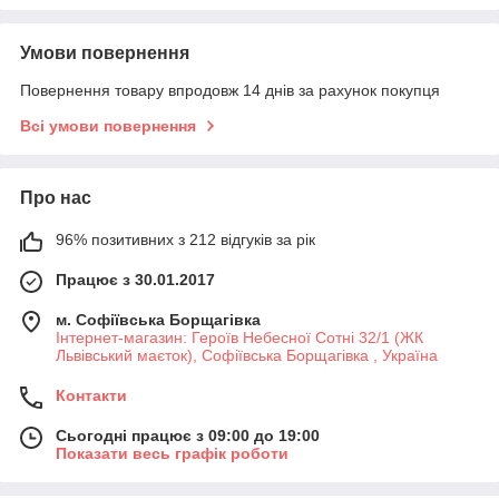
Умови повернення
Повернення товару впродовж 14 днів за рахунок покупця
Всі умови повернення
Про нас
96% позитивних з 212 відгуків за рік
Працює з 30.01.2017
м. Софіївська Борщагівка
Інтернет-магазин: Героїв Небесної Сотні 32/1 (ЖК
Львівський маєток), Софіївська Борщагівка , Україна
Контакти
Сьогодні працює з 09:00 до 19:00
Показати весь графік роботи