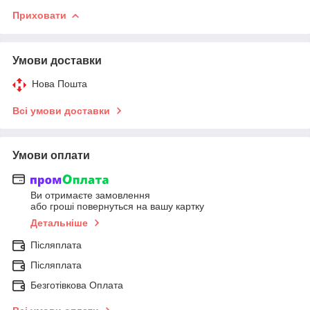
Приховати
Умови доставки
Нова Пошта
Всі умови доставки
Умови оплати
Ви отримаєте замовлення
або гроші повернуться на вашу картку
Детальніше
Післяплата
Післяплата
Безготівкова Оплата