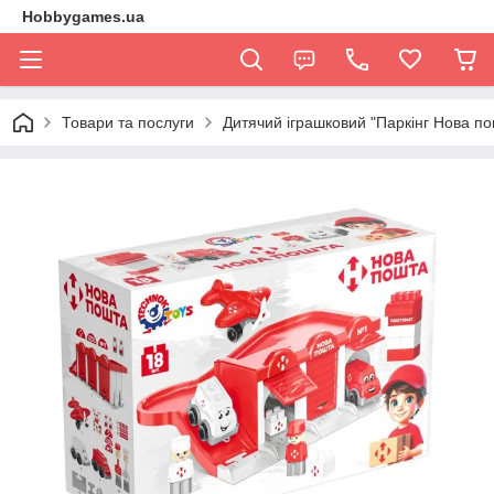
Hobbygames.ua
Товари та послуги
Дитячий іграшковий "Паркінг Нова п