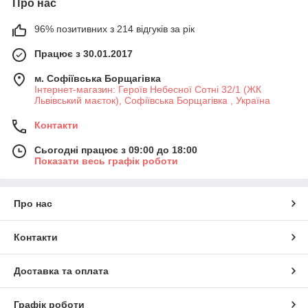
Про нас
96% позитивних з 214 відгуків за рік
Працює з 30.01.2017
м. Софіївська Борщагівка
Інтернет-магазин: Героїв Небесної Сотні 32/1 (ЖК
Львівський маєток), Софіївська Борщагівка , Україна
Контакти
Сьогодні працює з 09:00 до 18:00
Показати весь графік роботи
Про нас
Контакти
Доставка та оплата
Графік роботи