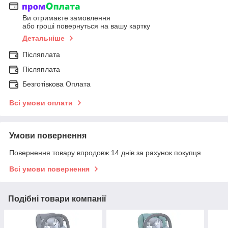
Ви отримаєте замовлення
або гроші повернуться на вашу картку
Детальніше
Післяплата
Післяплата
Безготівкова Оплата
Всі умови оплати
Умови повернення
Повернення товару впродовж 14 днів за рахунок покупця
Всі умови повернення
Подібні товари компанії