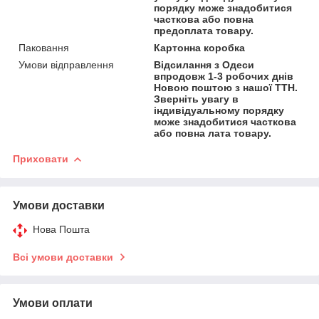
порядку може знадобитися
часткова або повна
предоплата товару.
Паковання
Картонна коробка
Умови відправлення
Відсилання з Одеси
впродовж 1-3 робочих днів
Новою поштою з нашої ТТН.
Зверніть увагу в
індивідуальному порядку
може знадобитися часткова
або повна лата товару.
Приховати
Умови доставки
Нова Пошта
Всі умови доставки
Умови оплати