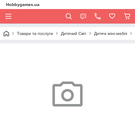
Hobbygames.ua
Товари та послуги
Дитячий Світ
Дитячі міні-меблі