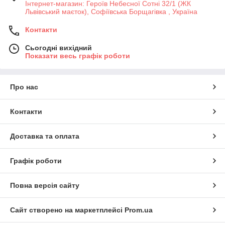
Інтернет-магазин: Героїв Небесної Сотні 32/1 (ЖК
Львівський маєток), Софіївська Борщагівка , Україна
Контакти
Сьогодні вихідний
Показати весь графік роботи
Про нас
Контакти
Доставка та оплата
Графік роботи
Повна версія сайту
Сайт створено на маркетплейсі
Prom.ua