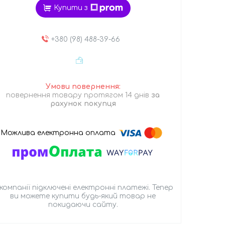
Купити з
+380 (98) 488-39-66
повернення товару протягом 14 днів
за
рахунок покупця
 компанії підключені електронні платежі. Тепер
ви можете купити будь-який товар не
покидаючи сайту.