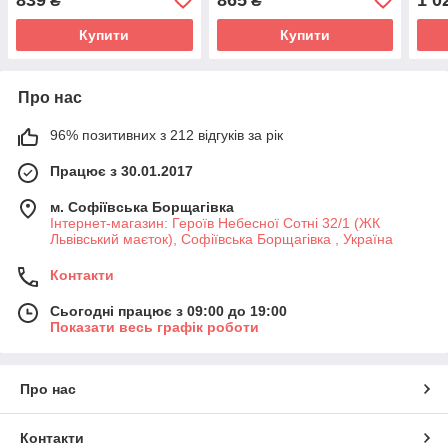
₴
₴
Купити
Купити
Про нас
96% позитивних з 212 відгуків за рік
Працює з 30.01.2017
м. Софіївська Борщагівка
Інтернет-магазин: Героїв Небесної Сотні 32/1 (ЖК
Львівський маєток), Софіївська Борщагівка , Україна
Контакти
Сьогодні працює з 09:00 до 19:00
Показати весь графік роботи
Про нас
Контакти