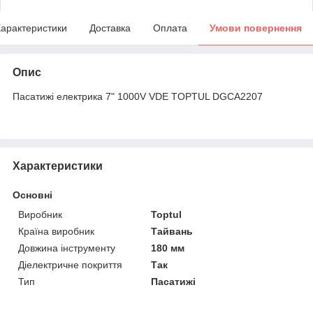
арактеристики
Доставка
Оплата
Умови повернення
Опис
Пасатижі електрика 7" 1000V VDE TOPTUL DGCA2207
Характеристики
Основні
Виробник
Toptul
Країна виробник
Тайвань
Довжина інструменту
180 мм
Діелектричне покриття
Так
Тип
Пасатижі