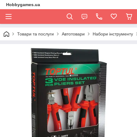
Hobbygames.ua
Товари та послуги
Автотовари
Набори інструменту