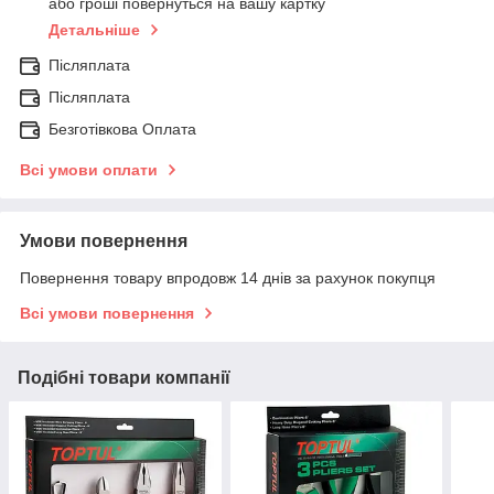
або гроші повернуться на вашу картку
Детальніше
Післяплата
Післяплата
Безготівкова Оплата
Всі умови оплати
Умови повернення
Повернення товару впродовж 14 днів за рахунок покупця
Всі умови повернення
Подібні товари компанії