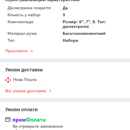
Діелектричне покриття
Да
Кількість у наборі
3
Комплектація
Розмір: 6", 7", 8. Тип:
діелектричні
Матеріал ручки
Багатокомпонентний
Тип
Набори
Приховати
Умови доставки
Нова Пошта
Всі умови доставки
Умови оплати
Ви отримаєте замовлення