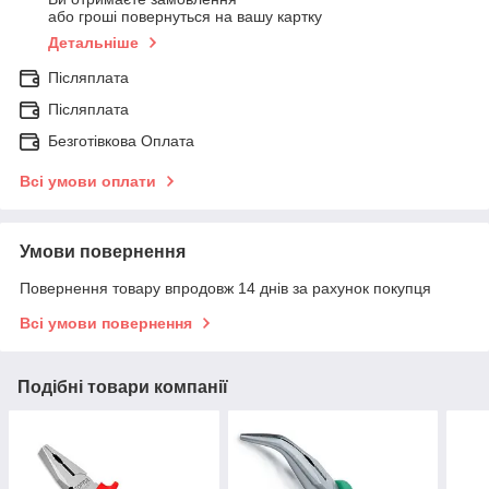
або гроші повернуться на вашу картку
Детальніше
Післяплата
Післяплата
Безготівкова Оплата
Всі умови оплати
Умови повернення
Повернення товару впродовж 14 днів за рахунок покупця
Всі умови повернення
Подібні товари компанії