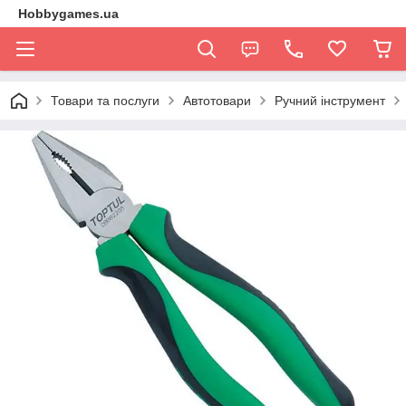
Hobbygames.ua
Товари та послуги
Автотовари
Ручний інструмент