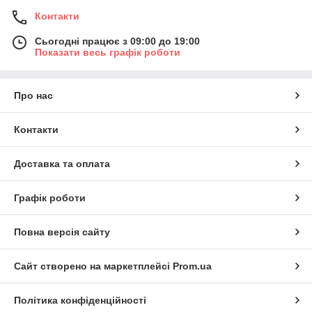
Контакти
Сьогодні працює з 09:00 до 19:00
Показати весь графік роботи
Про нас
Контакти
Доставка та оплата
Графік роботи
Повна версія сайту
Сайт створено на маркетплейсі
Prom.ua
Політика конфіденційності