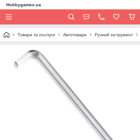
Hobbygames.ua
Товари та послуги
Автотовари
Ручний інструмент