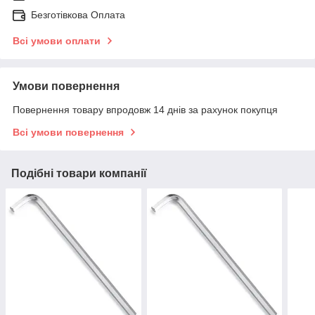
Безготівкова Оплата
Всі умови оплати
Умови повернення
Повернення товару впродовж 14 днів за рахунок покупця
Всі умови повернення
Подібні товари компанії