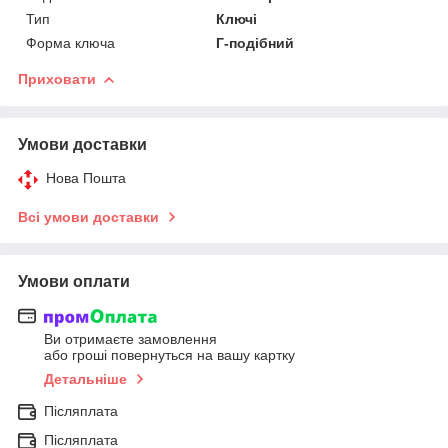
Тип
Ключі
Форма ключа
Г-подібний
Приховати
Умови доставки
Нова Пошта
Всі умови доставки
Умови оплати
Ви отримаєте замовлення
або гроші повернуться на вашу картку
Детальніше
Післяплата
Післяплата