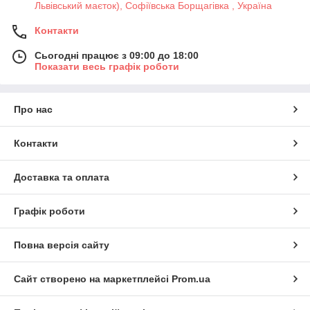
Львівський маєток), Софіївська Борщагівка , Україна
Контакти
Сьогодні працює з 09:00 до 18:00
Показати весь графік роботи
Про нас
Контакти
Доставка та оплата
Графік роботи
Повна версія сайту
Сайт створено на маркетплейсі
Prom.ua