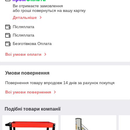
Ви отримаєте замовлення
або гроші повернуться на вашу картку
Детальніше
Післяплата
Післяплата
Безготівкова Оплата
Всі умови оплати
Умови повернення
Повернення товару впродовж 14 днів за рахунок покупця
Всі умови повернення
Подібні товари компанії