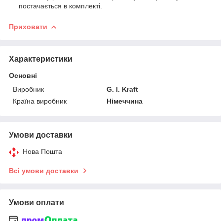
постачається в комплекті.
Приховати
Характеристики
Основні
Виробник
G. I. Kraft
Країна виробник
Німеччина
Умови доставки
Нова Пошта
Всі умови доставки
Умови оплати