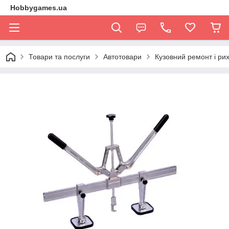
Hobbygames.ua
Товари та послуги
Автотовари
Кузовний ремонт і ри