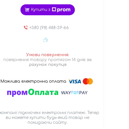
Купити з
+380 (98) 488-39-66
повернення товару протягом 14 днів
за
рахунок покупця
 компанії підключені електронні платежі. Тепер
ви можете купити будь-який товар не
покидаючи сайту.