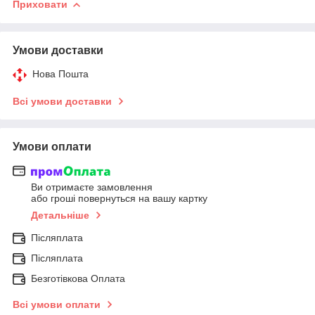
Приховати
Умови доставки
Нова Пошта
Всі умови доставки
Умови оплати
Ви отримаєте замовлення
або гроші повернуться на вашу картку
Детальніше
Післяплата
Післяплата
Безготівкова Оплата
Всі умови оплати