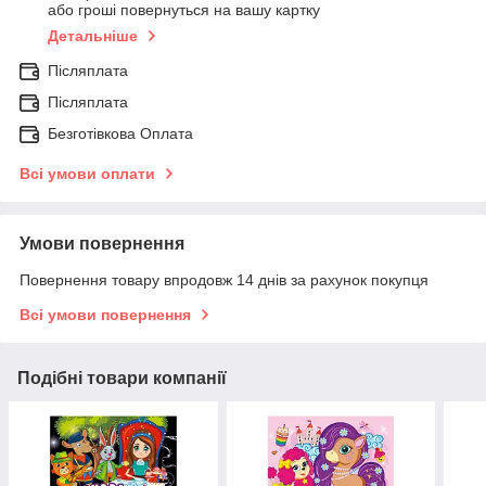
або гроші повернуться на вашу картку
Детальніше
Післяплата
Післяплата
Безготівкова Оплата
Всі умови оплати
Умови повернення
Повернення товару впродовж 14 днів за рахунок покупця
Всі умови повернення
Подібні товари компанії