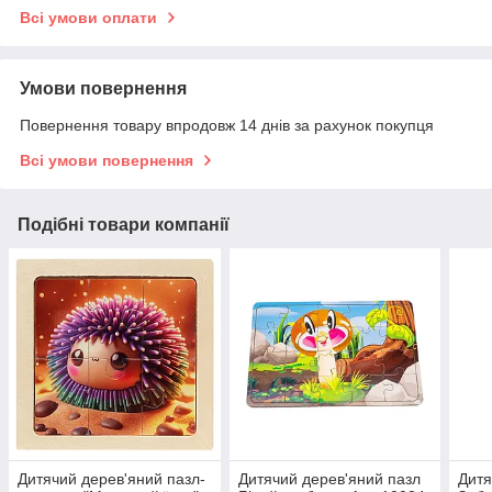
Всі умови оплати
Умови повернення
Повернення товару впродовж 14 днів за рахунок покупця
Всі умови повернення
Подібні товари компанії
Дитячий дерев'яний пазл-
Дитячий дерев'яний пазл
Дитя