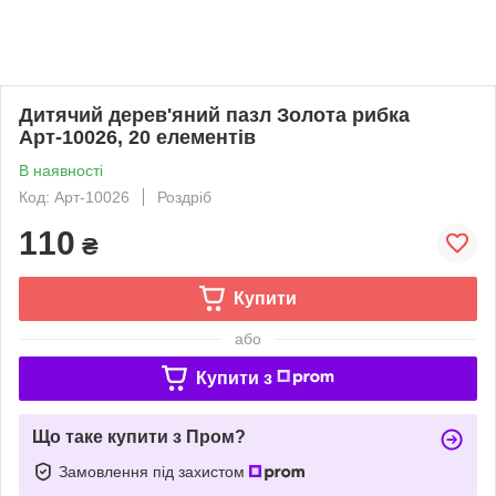
Дитячий дерев'яний пазл Золота рибка
Арт-10026, 20 елементів
В наявності
Код: Арт-10026
Роздріб
110
₴
Купити
або
Купити з
Що таке купити з Пром?
Замовлення під захистом