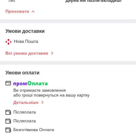
Тип
Дерев'яні пазли-вкладиші
Приховати
Умови доставки
Нова Пошта
Всі умови доставки
Умови оплати
Ви отримаєте замовлення
або гроші повернуться на вашу картку
Детальніше
Післяплата
Післяплата
Безготівкова Оплата