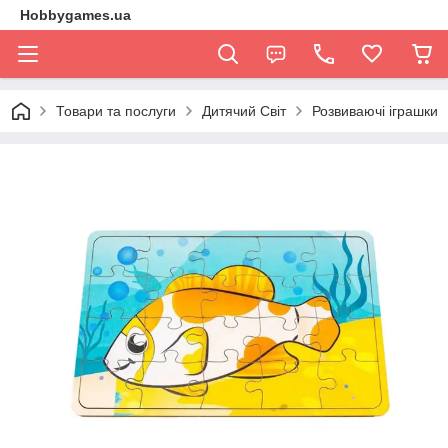
Hobbygames.ua
Товари та послуги
Дитячий Світ
Розвиваючі іграшки