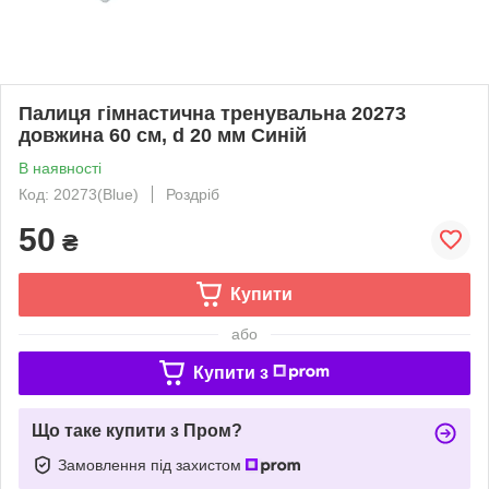
Палиця гімнастична тренувальна 20273
довжина 60 см, d 20 мм Синій
В наявності
Код: 20273(Blue)
Роздріб
50
₴
Купити
або
Купити з
Що таке купити з Пром?
Замовлення під захистом