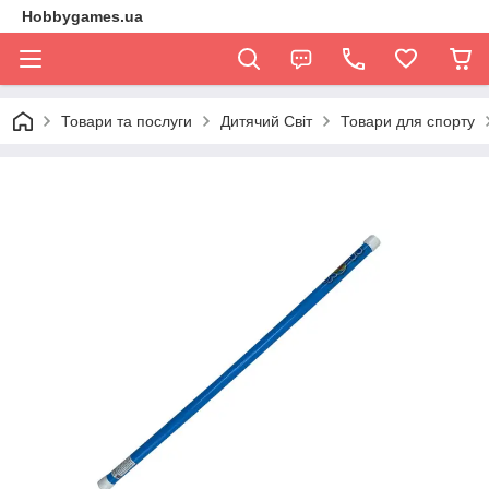
Hobbygames.ua
Товари та послуги
Дитячий Світ
Товари для спорту