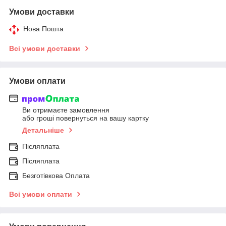
Умови доставки
Нова Пошта
Всі умови доставки
Умови оплати
Ви отримаєте замовлення
або гроші повернуться на вашу картку
Детальніше
Післяплата
Післяплата
Безготівкова Оплата
Всі умови оплати