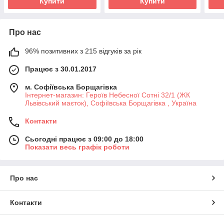
Купити
Купити
Про нас
96% позитивних з 215 відгуків за рік
Працює з 30.01.2017
м. Софіївська Борщагівка
Інтернет-магазин: Героїв Небесної Сотні 32/1 (ЖК
Львівський маєток), Софіївська Борщагівка , Україна
Контакти
Сьогодні працює з 09:00 до 18:00
Показати весь графік роботи
Про нас
Контакти