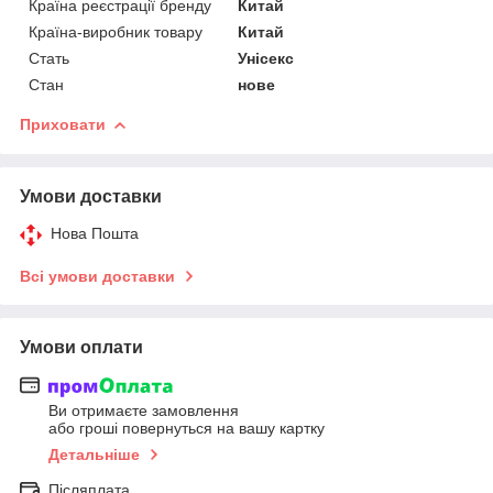
Країна реєстрації бренду
Китай
Країна-виробник товару
Китай
Стать
Унісекс
Стан
нове
Приховати
Умови доставки
Нова Пошта
Всі умови доставки
Умови оплати
Ви отримаєте замовлення
або гроші повернуться на вашу картку
Детальніше
Післяплата