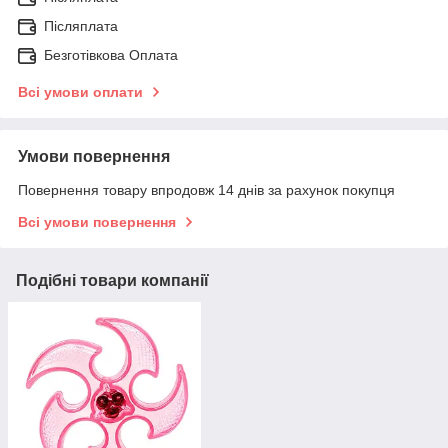
Післяплата
Безготівкова Оплата
Всі умови оплати
Умови повернення
Повернення товару впродовж 14 днів за рахунок покупця
Всі умови повернення
Подібні товари компанії