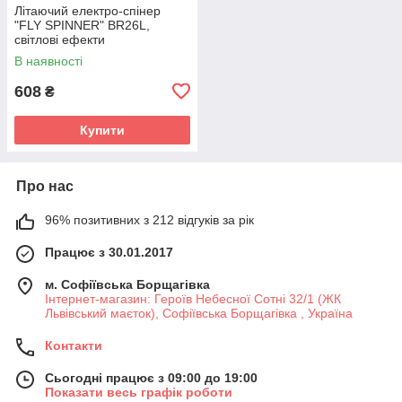
Літаючий електро-спінер
"FLY SPINNER" BR26L,
світлові ефекти
В наявності
608
₴
Купити
Про нас
96% позитивних з 212 відгуків за рік
Працює з 30.01.2017
м. Софіївська Борщагівка
Інтернет-магазин: Героїв Небесної Сотні 32/1 (ЖК
Львівський маєток), Софіївська Борщагівка , Україна
Контакти
Сьогодні працює з 09:00 до 19:00
Показати весь графік роботи