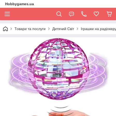
Hobbygames.ua
Товари та послуги
Дитячий Світ
Іграшки на радіокер