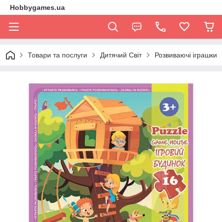
Hobbygames.ua
Товари та послуги
Дитячий Світ
Розвиваючі іграшки