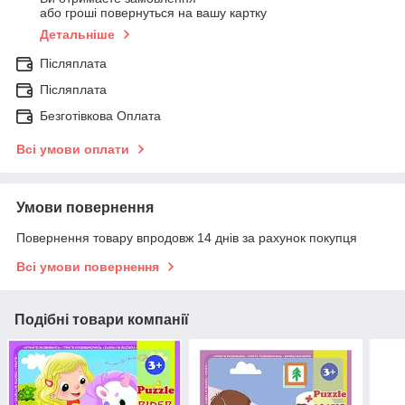
або гроші повернуться на вашу картку
Детальніше
Післяплата
Післяплата
Безготівкова Оплата
Всі умови оплати
Умови повернення
Повернення товару впродовж 14 днів за рахунок покупця
Всі умови повернення
Подібні товари компанії