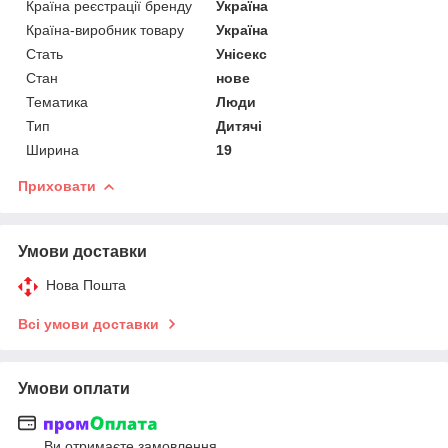
Країна реєстрації бренду
Україна
Країна-виробник товару
Україна
Стать
Унісекс
Стан
нове
Тематика
Люди
Тип
Дитячі
Ширина
19
Приховати
Умови доставки
Нова Пошта
Всі умови доставки
Умови оплати
Ви отримаєте замовлення