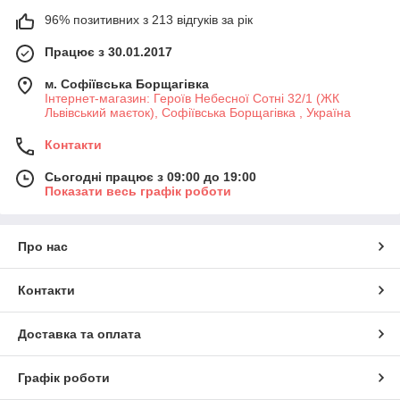
96% позитивних з 213 відгуків за рік
Працює з 30.01.2017
м. Софіївська Борщагівка
Інтернет-магазин: Героїв Небесної Сотні 32/1 (ЖК
Львівський маєток), Софіївська Борщагівка , Україна
Контакти
Сьогодні працює з 09:00 до 19:00
Показати весь графік роботи
Про нас
Контакти
Доставка та оплата
Графік роботи