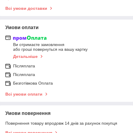
Всі умови доставки
Умови оплати
Ви отримаєте замовлення
або гроші повернуться на вашу картку
Детальніше
Післяплата
Післяплата
Безготівкова Оплата
Всі умови оплати
Умови повернення
Повернення товару впродовж 14 днів за рахунок покупця
Всі умови повернення