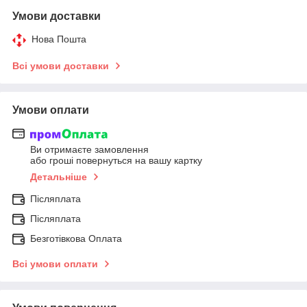
Умови доставки
Нова Пошта
Всі умови доставки
Умови оплати
Ви отримаєте замовлення
або гроші повернуться на вашу картку
Детальніше
Післяплата
Післяплата
Безготівкова Оплата
Всі умови оплати