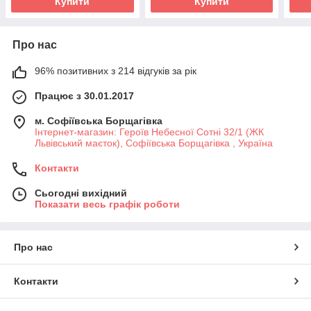
Купити
Купити
Про нас
96% позитивних з 214 відгуків за рік
Працює з 30.01.2017
м. Софіївська Борщагівка
Інтернет-магазин: Героїв Небесної Сотні 32/1 (ЖК
Львівський маєток), Софіївська Борщагівка , Україна
Контакти
Сьогодні вихідний
Показати весь графік роботи
Про нас
Контакти