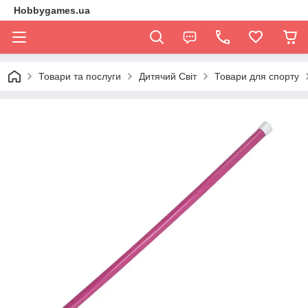
Hobbygames.ua
Товари та послуги
Дитячий Світ
Товари для спорту