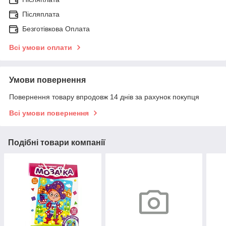
Післяплата
Безготівкова Оплата
Всі умови оплати
Умови повернення
Повернення товару впродовж 14 днів за рахунок покупця
Всі умови повернення
Подібні товари компанії