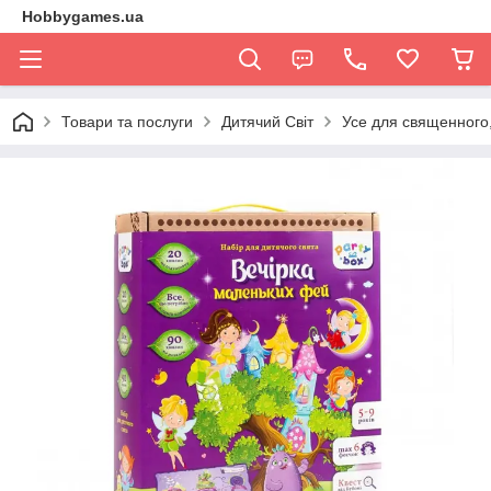
Hobbygames.ua
Товари та послуги
Дитячий Світ
Усе для священного