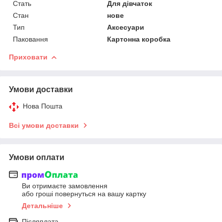
Стать
Для дівчаток
Стан
нове
Тип
Аксесуари
Паковання
Картонна коробка
Приховати
Умови доставки
Нова Пошта
Всі умови доставки
Умови оплати
Ви отримаєте замовлення
або гроші повернуться на вашу картку
Детальніше
Післяплата