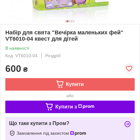
Набір для свята "Вечірка маленьких фей"
VT6010-04 квест для дітей
В наявності
Код: VT6010-04
Роздріб
600
₴
Купити
або
Купити з
Що таке купити з Пром?
Замовлення під захистом