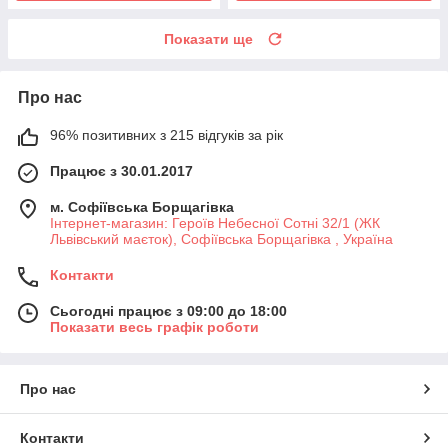
Показати ще
Про нас
96% позитивних з 215 відгуків за рік
Працює з 30.01.2017
м. Софіївська Борщагівка
Інтернет-магазин: Героїв Небесної Сотні 32/1 (ЖК
Львівський маєток), Софіївська Борщагівка , Україна
Контакти
Сьогодні працює з 09:00 до 18:00
Показати весь графік роботи
Про нас
Контакти