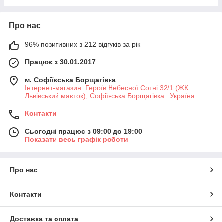
Про нас
96% позитивних з 212 відгуків за рік
Працює з 30.01.2017
м. Софіївська Борщагівка
Інтернет-магазин: Героїв Небесної Сотні 32/1 (ЖК
Львівський маєток), Софіївська Борщагівка , Україна
Контакти
Сьогодні працює з 09:00 до 19:00
Показати весь графік роботи
Про нас
Контакти
Доставка та оплата