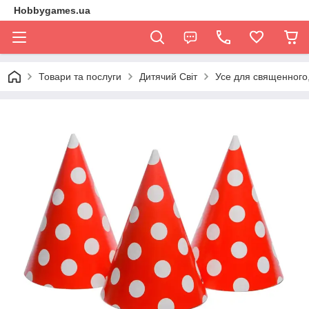
Hobbygames.ua
Товари та послуги
Дитячий Світ
Усе для священного