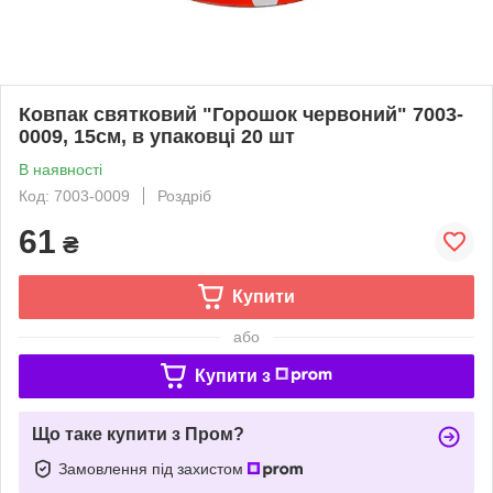
Ковпак святковий "Горошок червоний" 7003-
0009, 15см, в упаковці 20 шт
В наявності
Код: 7003-0009
Роздріб
61
₴
Купити
або
Купити з
Що таке купити з Пром?
Замовлення під захистом