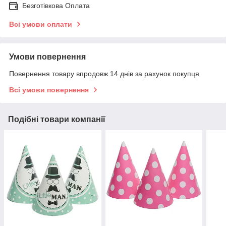
Безготівкова Оплата
Всі умови оплати
Умови повернення
Повернення товару впродовж 14 днів за рахунок покупця
Всі умови повернення
Подібні товари компанії