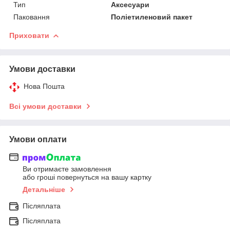
Тип
Аксесуари
Паковання
Поліетиленовий пакет
Приховати
Умови доставки
Нова Пошта
Всі умови доставки
Умови оплати
Ви отримаєте замовлення
або гроші повернуться на вашу картку
Детальніше
Післяплата
Післяплата