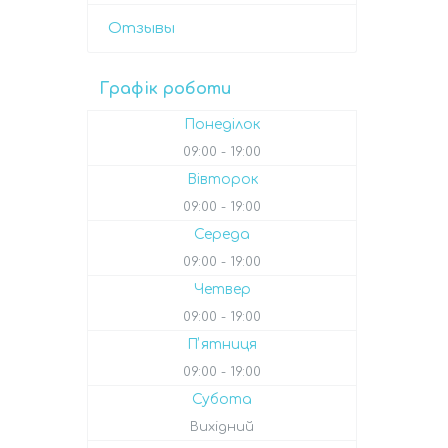
Отзывы
Графік роботи
Понеділок
09:00
19:00
Вівторок
09:00
19:00
Середа
09:00
19:00
Четвер
09:00
19:00
Пʼятниця
09:00
19:00
Субота
Вихідний