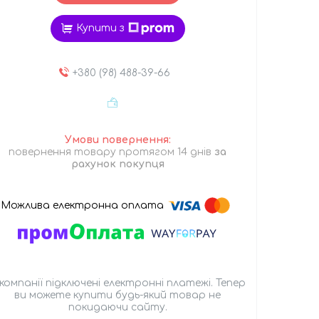
Купити з
+380 (98) 488-39-66
повернення товару протягом 14 днів
за
рахунок покупця
 компанії підключені електронні платежі. Тепер
ви можете купити будь-який товар не
покидаючи сайту.