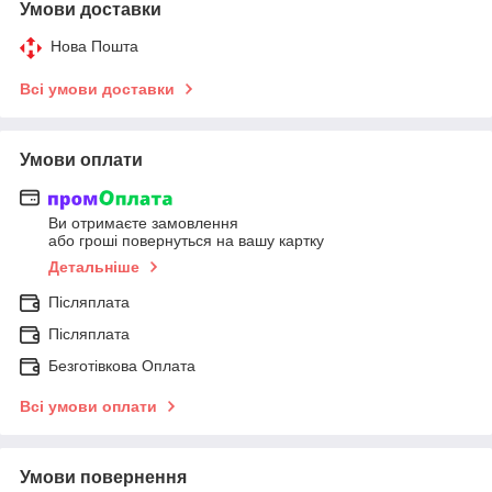
Умови доставки
Нова Пошта
Всі умови доставки
Умови оплати
Ви отримаєте замовлення
або гроші повернуться на вашу картку
Детальніше
Післяплата
Післяплата
Безготівкова Оплата
Всі умови оплати
Умови повернення