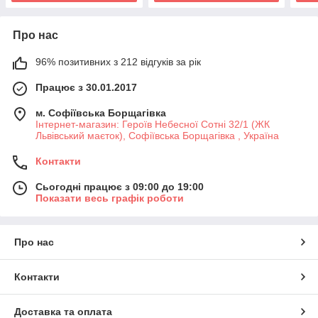
Про нас
96% позитивних з 212 відгуків за рік
Працює з 30.01.2017
м. Софіївська Борщагівка
Інтернет-магазин: Героїв Небесної Сотні 32/1 (ЖК
Львівський маєток), Софіївська Борщагівка , Україна
Контакти
Сьогодні працює з 09:00 до 19:00
Показати весь графік роботи
Про нас
Контакти
Доставка та оплата