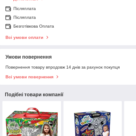
Післяплата
Післяплата
Безготівкова Оплата
Всі умови оплати
Умови повернення
Повернення товару впродовж 14 днів за рахунок покупця
Всі умови повернення
Подібні товари компанії