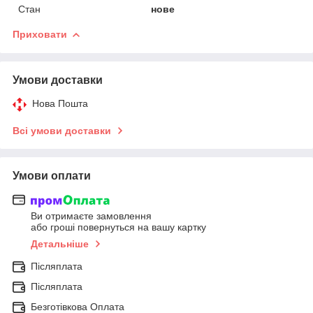
Стан
нове
Приховати
Умови доставки
Нова Пошта
Всі умови доставки
Умови оплати
Ви отримаєте замовлення
або гроші повернуться на вашу картку
Детальніше
Післяплата
Післяплата
Безготівкова Оплата