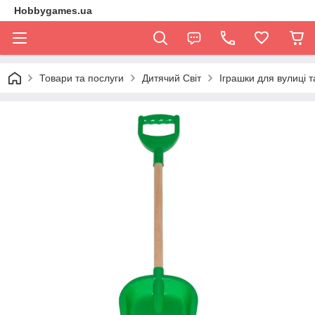
Hobbygames.ua
Товари та послуги
Дитячий Світ
Іграшки для вулиці 