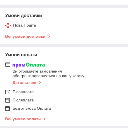
Умови доставки
Нова Пошта
Всі умови доставки
Умови оплати
Ви отримаєте замовлення
або гроші повернуться на вашу картку
Детальніше
Післяплата
Післяплата
Безготівкова Оплата
Всі умови оплати