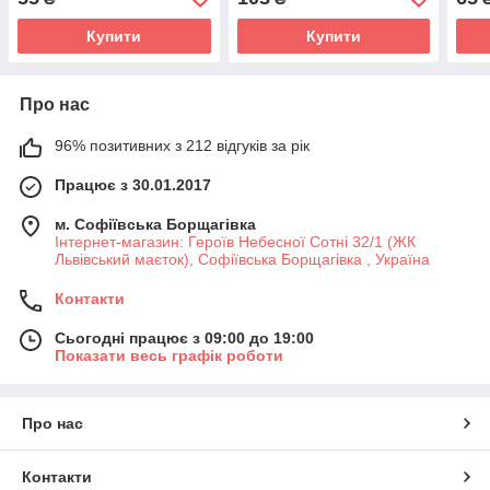
Купити
Купити
Про нас
96% позитивних з 212 відгуків за рік
Працює з 30.01.2017
м. Софіївська Борщагівка
Інтернет-магазин: Героїв Небесної Сотні 32/1 (ЖК
Львівський маєток), Софіївська Борщагівка , Україна
Контакти
Сьогодні працює з 09:00 до 19:00
Показати весь графік роботи
Про нас
Контакти