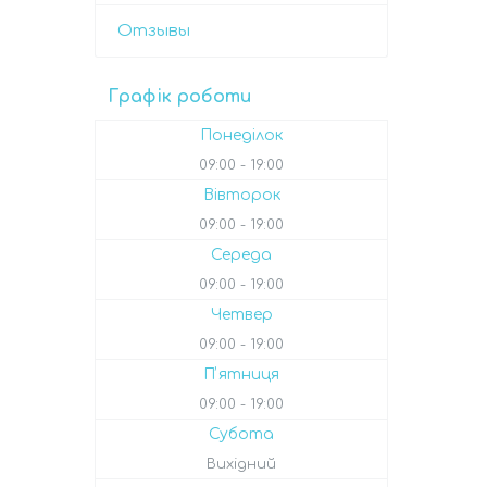
Отзывы
Графік роботи
Понеділок
09:00
19:00
Вівторок
09:00
19:00
Середа
09:00
19:00
Четвер
09:00
19:00
Пʼятниця
09:00
19:00
Субота
Вихідний