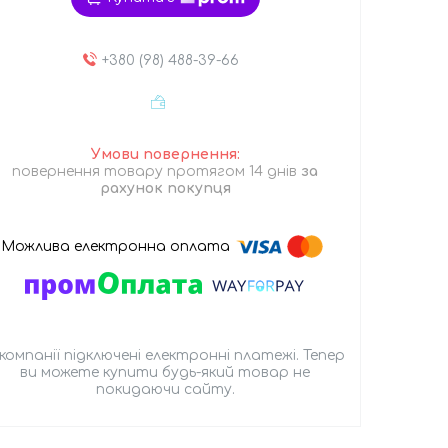
+380 (98) 488-39-66
повернення товару протягом 14 днів
за
рахунок покупця
 компанії підключені електронні платежі. Тепер
ви можете купити будь-який товар не
покидаючи сайту.