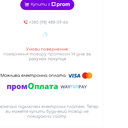
Купити з
+380 (98) 488-39-66
повернення товару протягом 14 днів
за
рахунок покупця
 компанії підключені електронні платежі. Тепер
ви можете купити будь-який товар не
покидаючи сайту.