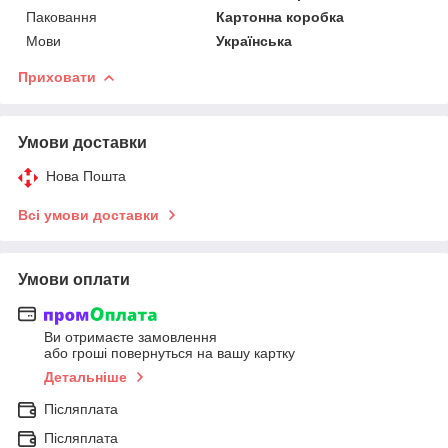
Паковання
Картонна коробка
Мови
Українська
Приховати
Умови доставки
Нова Пошта
Всі умови доставки
Умови оплати
Ви отримаєте замовлення
або гроші повернуться на вашу картку
Детальніше
Післяплата
Післяплата