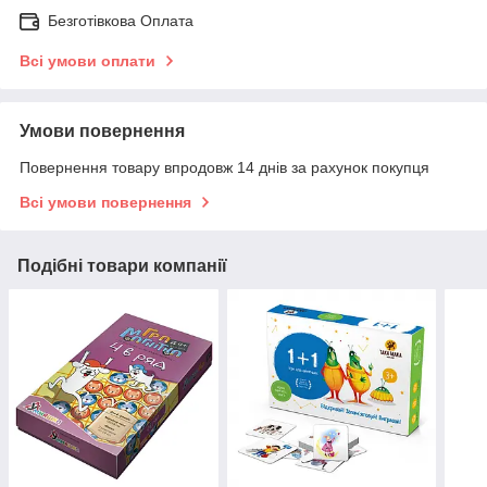
Безготівкова Оплата
Всі умови оплати
Умови повернення
Повернення товару впродовж 14 днів за рахунок покупця
Всі умови повернення
Подібні товари компанії