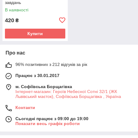
завдань
В наявності
420
₴
Купити
Про нас
96% позитивних з 212 відгуків за рік
Працює з 30.01.2017
м. Софіївська Борщагівка
Інтернет-магазин: Героїв Небесної Сотні 32/1 (ЖК
Львівський маєток), Софіївська Борщагівка , Україна
Контакти
Сьогодні працює з 09:00 до 19:00
Показати весь графік роботи