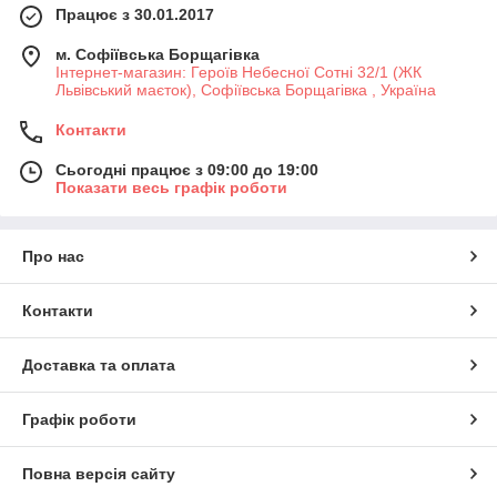
Працює з 30.01.2017
м. Софіївська Борщагівка
Інтернет-магазин: Героїв Небесної Сотні 32/1 (ЖК
Львівський маєток), Софіївська Борщагівка , Україна
Контакти
Сьогодні працює з 09:00 до 19:00
Показати весь графік роботи
Про нас
Контакти
Доставка та оплата
Графік роботи
Повна версія сайту