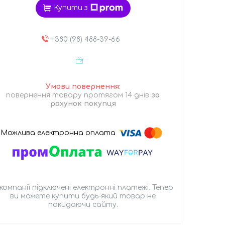
Купити з
+380 (98) 488-39-66
повернення товару протягом 14 днів
за
рахунок покупця
 компанії підключені електронні платежі. Тепер
ви можете купити будь-який товар не
покидаючи сайту.