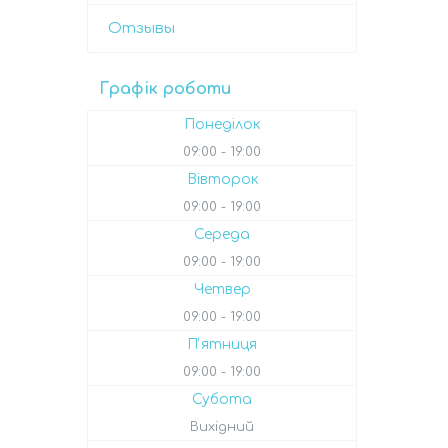
Отзывы
Графік роботи
Понеділок
09:00
19:00
Вівторок
09:00
19:00
Середа
09:00
19:00
Четвер
09:00
19:00
Пʼятниця
09:00
19:00
Субота
Вихідний