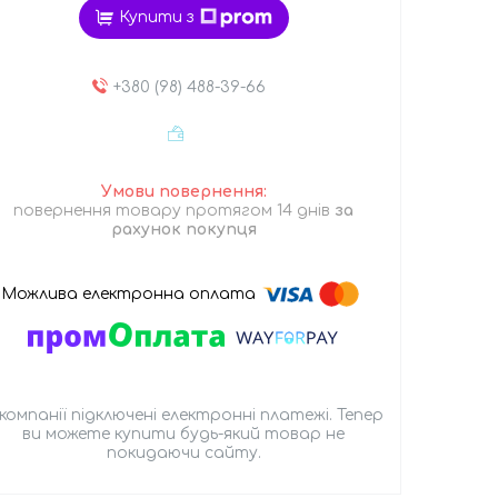
Купити з
+380 (98) 488-39-66
повернення товару протягом 14 днів
за
рахунок покупця
 компанії підключені електронні платежі. Тепер
ви можете купити будь-який товар не
покидаючи сайту.