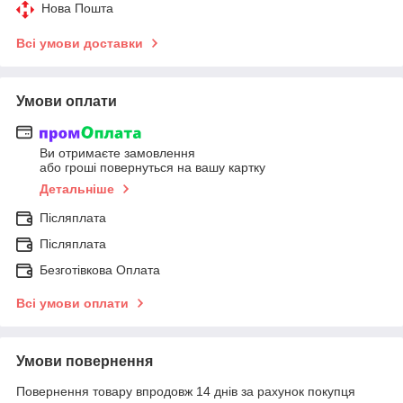
Нова Пошта
Всі умови доставки
Умови оплати
Ви отримаєте замовлення
або гроші повернуться на вашу картку
Детальніше
Післяплата
Післяплата
Безготівкова Оплата
Всі умови оплати
Умови повернення
Повернення товару впродовж 14 днів за рахунок покупця