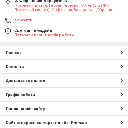
м. Софіївська Борщагівка
Інтернет-магазин: Героїв Небесної Сотні 32/1 (ЖК
Львівський маєток), Софіївська Борщагівка , Україна
Контакти
Сьогодні вихідний
Показати весь графік роботи
Про нас
Контакти
Доставка та оплата
Графік роботи
Повна версія сайту
Сайт створено на маркетплейсі
Prom.ua