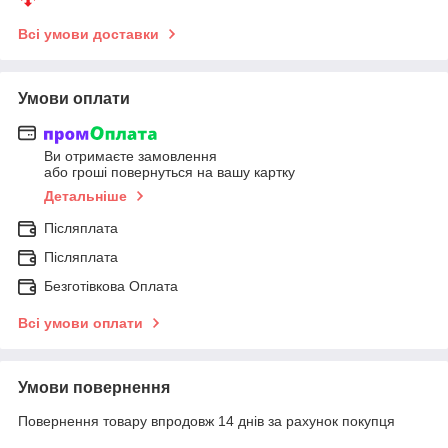
Всі умови доставки
Умови оплати
Ви отримаєте замовлення
або гроші повернуться на вашу картку
Детальніше
Післяплата
Післяплата
Безготівкова Оплата
Всі умови оплати
Умови повернення
Повернення товару впродовж 14 днів за рахунок покупця