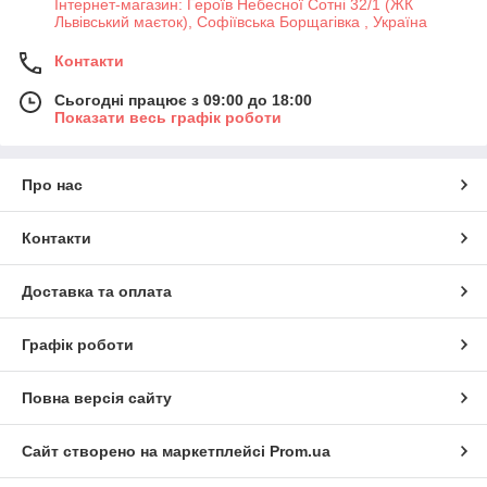
Інтернет-магазин: Героїв Небесної Сотні 32/1 (ЖК
Львівський маєток), Софіївська Борщагівка , Україна
Контакти
Сьогодні працює з 09:00 до 18:00
Показати весь графік роботи
Про нас
Контакти
Доставка та оплата
Графік роботи
Повна версія сайту
Сайт створено на маркетплейсі
Prom.ua