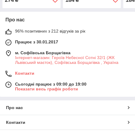
₴
₴
Про нас
96% позитивних з 212 відгуків за рік
Працює з 30.01.2017
м. Софіївська Борщагівка
Інтернет-магазин: Героїв Небесної Сотні 32/1 (ЖК
Львівський маєток), Софіївська Борщагівка , Україна
Контакти
Сьогодні працює з 09:00 до 19:00
Показати весь графік роботи
Про нас
Контакти