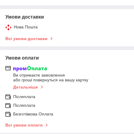
Умови доставки
Нова Пошта
Всі умови доставки
Умови оплати
Ви отримаєте замовлення
або гроші повернуться на вашу картку
Детальніше
Післяплата
Післяплата
Безготівкова Оплата
Всі умови оплати