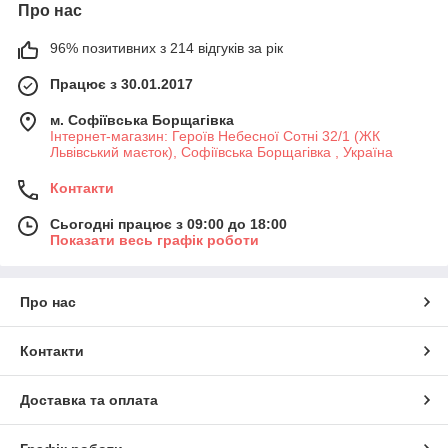
Про нас
96% позитивних з 214 відгуків за рік
Працює з 30.01.2017
м. Софіївська Борщагівка
Інтернет-магазин: Героїв Небесної Сотні 32/1 (ЖК
Львівський маєток), Софіївська Борщагівка , Україна
Контакти
Сьогодні працює з 09:00 до 18:00
Показати весь графік роботи
Про нас
Контакти
Доставка та оплата