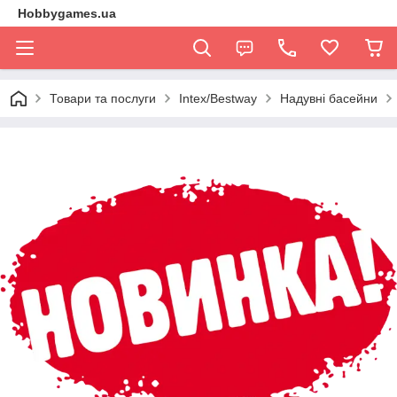
Hobbygames.ua
Товари та послуги
Intex/Bestway
Надувні басейни