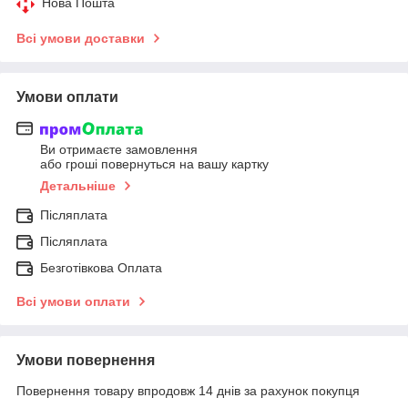
Нова Пошта
Всі умови доставки
Умови оплати
Ви отримаєте замовлення
або гроші повернуться на вашу картку
Детальніше
Післяплата
Післяплата
Безготівкова Оплата
Всі умови оплати
Умови повернення
Повернення товару впродовж 14 днів за рахунок покупця