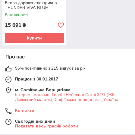
Бігова доріжка електрична
THUNDER VIVA-BLUE
В наявності
15 691
₴
Купити
Про нас
96% позитивних з 215 відгуків за рік
Працює з 30.01.2017
м. Софіївська Борщагівка
Інтернет-магазин: Героїв Небесної Сотні 32/1 (ЖК
Львівський маєток), Софіївська Борщагівка , Україна
Контакти
Сьогодні вихідний
Показати весь графік роботи