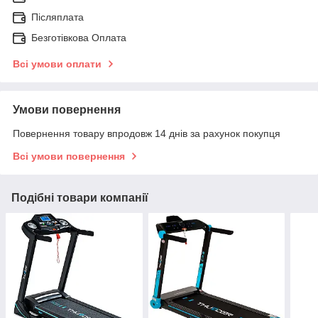
Післяплата
Безготівкова Оплата
Всі умови оплати
Умови повернення
Повернення товару впродовж 14 днів за рахунок покупця
Всі умови повернення
Подібні товари компанії