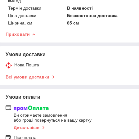
км/год
Термін доставки
В наявності
Ціна доставки
Безкоштовна доставка
Ширина, см
85 см
Приховати
Умови доставки
Нова Пошта
Всі умови доставки
Умови оплати
Ви отримаєте замовлення
або гроші повернуться на вашу картку
Детальніше
Післяплата