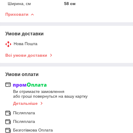
Ширина, см
58 см
Приховати
Умови доставки
Нова Пошта
Всі умови доставки
Умови оплати
Ви отримаєте замовлення
або гроші повернуться на вашу картку
Детальніше
Післяплата
Післяплата
Безготівкова Оплата