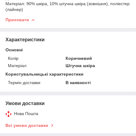
Матеріал: 90% шкіра, 10% штучна шкіра (зовнішня), поліестер
(лайнер)
Приховати
Характеристики
Основні
Колір
Коричневий
Матеріал
Штучна шкіра
Користувальницькі характеристики
Термін доставки
В наявності
Умови доставки
Нова Пошта
Всі умови доставки