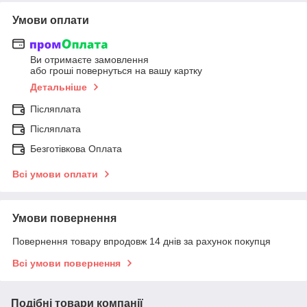
Умови оплати
Ви отримаєте замовлення
або гроші повернуться на вашу картку
Детальніше
Післяплата
Післяплата
Безготівкова Оплата
Всі умови оплати
Умови повернення
Повернення товару впродовж 14 днів за рахунок покупця
Всі умови повернення
Подібні товари компанії