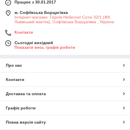
Працює з 30.01.2017
м. Софіївська Борщагівка
Інтернет-магазин: Героїв Небесної Сотні 32/1 (ЖК
Львівський маєток), Софіївська Борщагівка , Україна
Контакти
Сьогодні вихідний
Показати весь графік роботи
Про нас
Контакти
Доставка та оплата
Графік роботи
Повна версія сайту