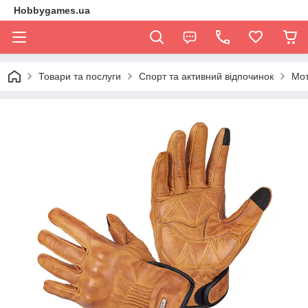
Hobbygames.ua
Товари та послуги
Спорт та активний відпочинок
Мо