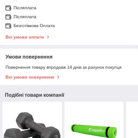
Післяплата
Післяплата
Безготівкова Оплата
Всі умови оплати
Умови повернення
Повернення товару впродовж 14 днів за рахунок покупця
Всі умови повернення
Подібні товари компанії