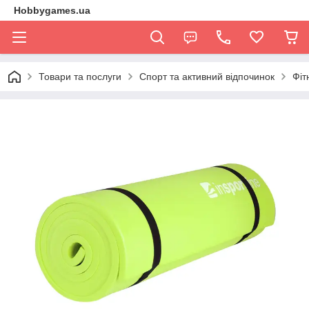
Hobbygames.ua
Товари та послуги
Спорт та активний відпочинок
Фіт