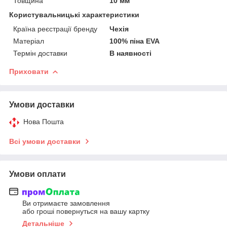
Товщина
10 мм
Користувальницькі характеристики
Країна реєстрації бренду
Чехія
Матеріал
100% піна EVA
Термін доставки
В наявності
Приховати
Умови доставки
Нова Пошта
Всі умови доставки
Умови оплати
Ви отримаєте замовлення
або гроші повернуться на вашу картку
Детальніше