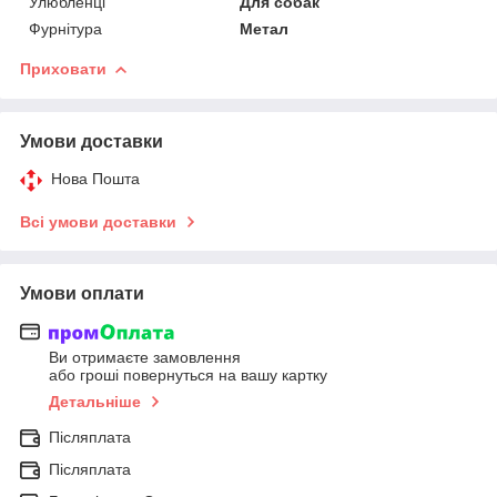
Улюбленці
Для собак
Фурнітура
Метал
Приховати
Умови доставки
Нова Пошта
Всі умови доставки
Умови оплати
Ви отримаєте замовлення
або гроші повернуться на вашу картку
Детальніше
Післяплата
Післяплата