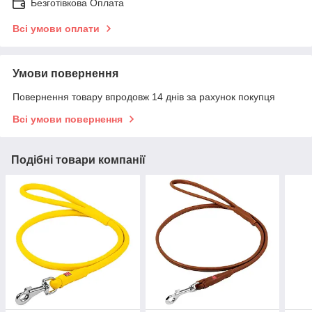
Безготівкова Оплата
Всі умови оплати
Умови повернення
Повернення товару впродовж 14 днів за рахунок покупця
Всі умови повернення
Подібні товари компанії