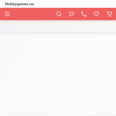
Hobbygames.ua