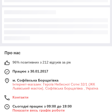
Про нас
96% позитивних з 212 відгуків за рік
Працює з 30.01.2017
м. Софіївська Борщагівка
Інтернет-магазин: Героїв Небесної Сотні 32/1 (ЖК
Львівський маєток), Софіївська Борщагівка , Україна
Контакти
Сьогодні працює з 09:00 до 19:00
Показати весь графік роботи