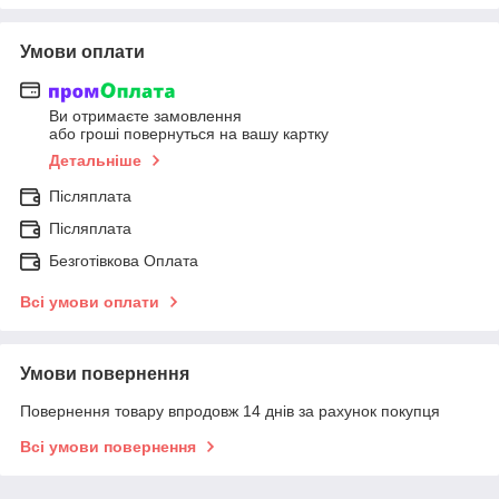
Умови оплати
Ви отримаєте замовлення
або гроші повернуться на вашу картку
Детальніше
Післяплата
Післяплата
Безготівкова Оплата
Всі умови оплати
Умови повернення
Повернення товару впродовж 14 днів за рахунок покупця
Всі умови повернення