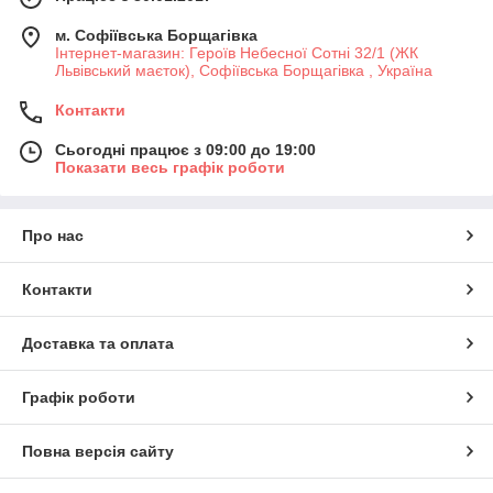
м. Софіївська Борщагівка
Інтернет-магазин: Героїв Небесної Сотні 32/1 (ЖК
Львівський маєток), Софіївська Борщагівка , Україна
Контакти
Сьогодні працює з 09:00 до 19:00
Показати весь графік роботи
Про нас
Контакти
Доставка та оплата
Графік роботи
Повна версія сайту